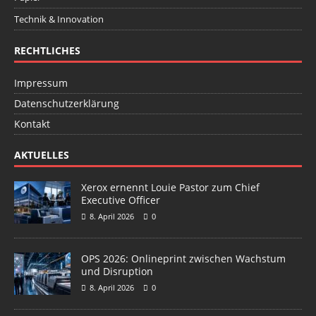
Technik & Innovation
RECHTLICHES
Impressum
Datenschutzerklärung
Kontakt
AKTUELLES
Xerox ernennt Louie Pastor zum Chief
Executive Officer
8. April 2026
0
OPS 2026: Onlineprint zwischen Wachstum
und Disruption
8. April 2026
0