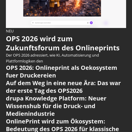
NEU
OPS 2026 wird zum
Zukunftsforum des Onlineprints
Der OPS 2026 adressiert, wie KI, Automatisierung und
Plattformlogiken den
OPS 2026: Onlineprint als Oekosystem
fuer Druckereien
Auf dem Weg in eine neue Ära: Das war
der erste Tag des OPS2026
drupa Knowledge Platform: Neuer
Wissenshub für die Druck- und
Medienindustrie
OnlinePrint wird zum Ökosystem:
Bedeutung des OPS 2026 für klassische