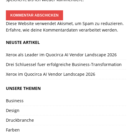
Diese Website verwendet Akismet, um Spam zu reduzieren.
Erfahre, wie deine Kommentardaten verarbeitet werden.
NEUSTE ARTIKEL
Xerox als Leader im Quocirca AI Vendor Landscape 2026
Drei Schluessel fuer erfolgreiche Business-Transformation
Xerox im Quocirca AI Vendor Landscape 2026
UNSERE THEMEN
Business
Design
Druckbranche
Farben