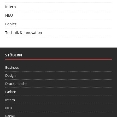
Intern
NEU
Papier
Technik & Innovation
STÖBERN
Business
Design
Druckbranche
Farben
Intern
NEU
Papier