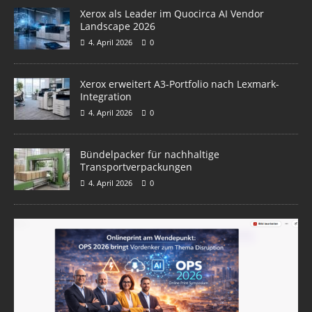
Xerox als Leader im Quocirca AI Vendor
Landscape 2026
4. April 2026
0
Xerox erweitert A3-Portfolio nach Lexmark-
Integration
4. April 2026
0
Bündelpacker für nachhaltige
Transportverpackungen
4. April 2026
0