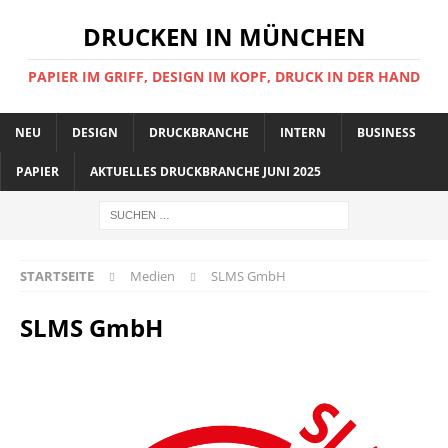
DRUCKEN IN MÜNCHEN
PAPIER IM GRIFF, DESIGN IM KOPF, DRUCK IN DER HAND
NEU
DESIGN
DRUCKBRANCHE
INTERN
BUSINESS
PAPIER
AKTUELLES DRUCKBRANCHE JUNI 2025
STARTSEITE
Medien
SLMS GmbH
SLMS GmbH