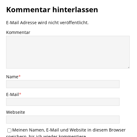
Kommentar hinterlassen
E-Mail Adresse wird nicht veröffentlicht.
Kommentar
Name
*
E-Mail
*
Webseite
Meinen Namen, E-Mail und Website in diesem Browser
speichern, bis ich wieder kommentiere.