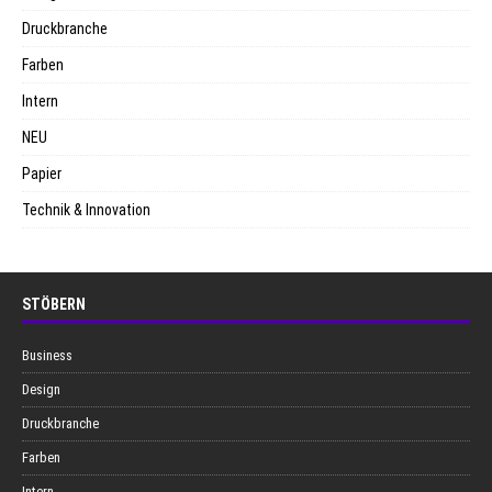
Druckbranche
Farben
Intern
NEU
Papier
Technik & Innovation
STÖBERN
Business
Design
Druckbranche
Farben
Intern