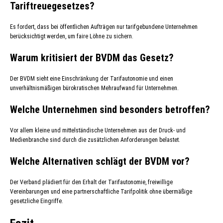
Tariftreuegesetzes?
Es fordert, dass bei öffentlichen Aufträgen nur tarifgebundene Unternehmen
berücksichtigt werden, um faire Löhne zu sichern.
Warum kritisiert der BVDM das Gesetz?
Der BVDM sieht eine Einschränkung der Tarifautonomie und einen
unverhältnismäßigen bürokratischen Mehraufwand für Unternehmen.
Welche Unternehmen sind besonders betroffen?
Vor allem kleine und mittelständische Unternehmen aus der Druck- und
Medienbranche sind durch die zusätzlichen Anforderungen belastet.
Welche Alternativen schlägt der BVDM vor?
Der Verband plädiert für den Erhalt der Tarifautonomie, freiwillige
Vereinbarungen und eine partnerschaftliche Tarifpolitik ohne übermäßige
gesetzliche Eingriffe.