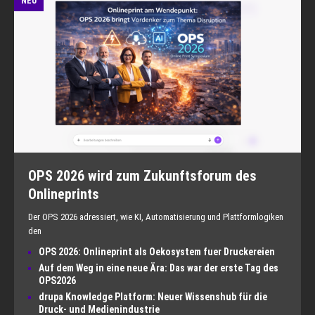
NEU
OPS 2026 wird zum Zukunftsforum des
Onlineprints
Der OPS 2026 adressiert, wie KI, Automatisierung und Plattformlogiken
den
OPS 2026: Onlineprint als Oekosystem fuer Druckereien
Auf dem Weg in eine neue Ära: Das war der erste Tag des
OPS2026
drupa Knowledge Platform: Neuer Wissenshub für die
Druck- und Medienindustrie