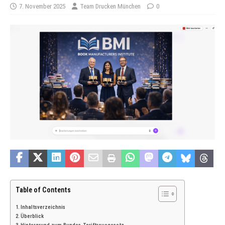
7. November 2025
Team Drucken München
0
Table of Contents
Inhaltsverzeichnis
Überblick