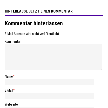
HINTERLASSE JETZT EINEN KOMMENTAR
Kommentar hinterlassen
E-Mail Adresse wird nicht veröffentlicht.
Kommentar
Name
*
E-Mail
*
Webseite