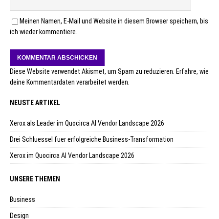
Meinen Namen, E-Mail und Website in diesem Browser speichern, bis
ich wieder kommentiere.
Diese Website verwendet Akismet, um Spam zu reduzieren.
Erfahre, wie
deine Kommentardaten verarbeitet werden.
NEUSTE ARTIKEL
Xerox als Leader im Quocirca AI Vendor Landscape 2026
Drei Schluessel fuer erfolgreiche Business-Transformation
Xerox im Quocirca AI Vendor Landscape 2026
UNSERE THEMEN
Business
Design