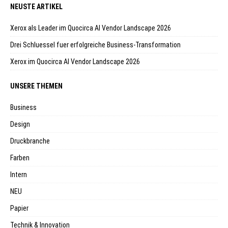
NEUSTE ARTIKEL
Xerox als Leader im Quocirca AI Vendor Landscape 2026
Drei Schluessel fuer erfolgreiche Business-Transformation
Xerox im Quocirca AI Vendor Landscape 2026
UNSERE THEMEN
Business
Design
Druckbranche
Farben
Intern
NEU
Papier
Technik & Innovation