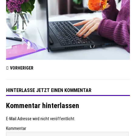
VORHERIGER
HINTERLASSE JETZT EINEN KOMMENTAR
Kommentar hinterlassen
E-Mail Adresse wird nicht veröffentlicht.
Kommentar