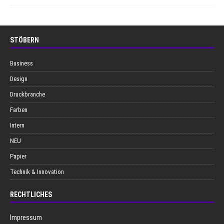
STÖBERN
Business
Design
Druckbranche
Farben
Intern
NEU
Papier
Technik & Innovation
RECHTLICHES
Impressum