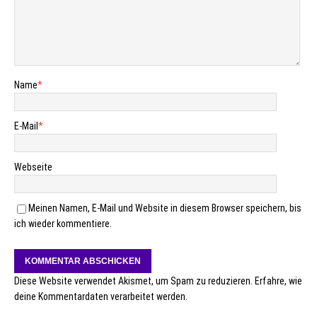
Name
*
E-Mail
*
Webseite
Meinen Namen, E-Mail und Website in diesem Browser speichern, bis
ich wieder kommentiere.
Diese Website verwendet Akismet, um Spam zu reduzieren.
Erfahre, wie
deine Kommentardaten verarbeitet werden.