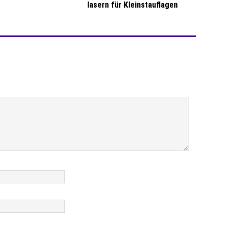
lasern für Kleinstauflagen