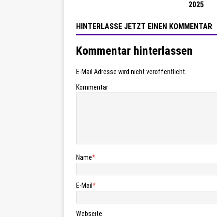
2025
HINTERLASSE JETZT EINEN KOMMENTAR
Kommentar hinterlassen
E-Mail Adresse wird nicht veröffentlicht.
Kommentar
Name
*
E-Mail
*
Webseite