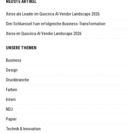
NEUSTE ARTIKEL
Xerox als Leader im Quocirca AI Vendor Landscape 2026
Drei Schluessel fuer erfolgreiche Business-Transformation
Xerox im Quocirca AI Vendor Landscape 2026
UNSERE THEMEN
Business
Design
Druckbranche
Farben
Intern
NEU
Papier
Technik & Innovation