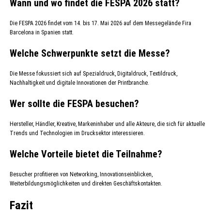
Wann und wo findet die FESPA 2026 statt?
Die FESPA 2026 findet vom 14. bis 17. Mai 2026 auf dem Messegelände Fira
Barcelona in Spanien statt.
Welche Schwerpunkte setzt die Messe?
Die Messe fokussiert sich auf Spezialdruck, Digitaldruck, Textildruck,
Nachhaltigkeit und digitale Innovationen der Printbranche.
Wer sollte die FESPA besuchen?
Hersteller, Händler, Kreative, Markeninhaber und alle Akteure, die sich für aktuelle
Trends und Technologien im Drucksektor interessieren.
Welche Vorteile bietet die Teilnahme?
Besucher profitieren von Networking, Innovationseinblicken,
Weiterbildungsmöglichkeiten und direkten Geschäftskontakten.
Fazit