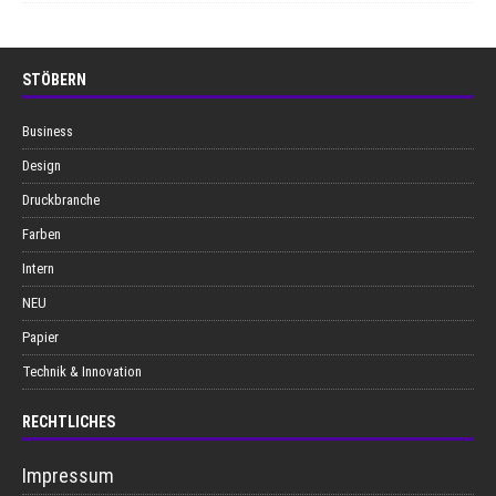
STÖBERN
Business
Design
Druckbranche
Farben
Intern
NEU
Papier
Technik & Innovation
RECHTLICHES
Impressum