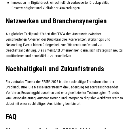
Innovation im Digitaldruck, einschließlich verbesserter Druckqualität,
Geschwindigkeit und Vielfalt der Anwendungen.
Netzwerken und Branchensynergien
Als globaler Treffpunkt fördert die FESPA den Austausch zwischen
verschiedenen Akteuren der Druckbranche. Konferenzen, Workshops und
Networking-Events bieten Gelegenheit zum Wissenstransfer und zur
Geschäftsanbahnung. Dies unterstützt Unternehmen darin, sich strategisch neu zu
positionieren und neue Märkte zu erschließen.
Nachhaltigkeit und Zukunftstrends
Ein zentrales Thema der FESPA 2026 ist die nachhaltige Transformation der
Druckindustrie. Die Messe unterstreicht die Bedeutung ressourcenschonender
Verfahren, Recyclingphilosophien und energieeffizienter Technologien. Trends
wie Personalisierung, Automatisierung und Integration digitaler Workflows werden
dabei mit einer nachhaltigen Ausrichtung kombiniert.
FAQ